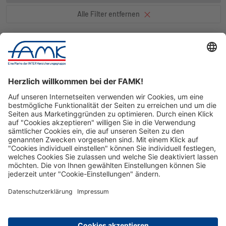
Alle Filter entfernen
Nach Oben
© FAMK
Impressum
Datenschutz
Cookie-Einstellungen