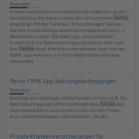
Relevanz:
Krankenversicherung zusätzlich Informationen zu den
Versicherten Personen sowie den versicherten
Tarifen
angezeigt. Mit der Funktion " Einreichungen" können
Sie Ihre Kostenbelege sowie Kostenpläne an uns [...]
Webseiten erfolgt. Die dabei ggf. entstehenden
Kosten (z.B. für Datenübertragung) richten sich nach
den
Tarifen
Ihres Anbieters und werden nicht von der
FAMK übernommen. 4.4 Push-Nachrichten Die App
verwendet
Meine FAMK App Nutzungsbedingungen
Relevanz:
benötigt. Die dabei ggf. entstehenden Kosten (z.B. für
Datenübertragung) richten sich nach den
Tarifen
des
Internetanbieters und werden nicht von der Freien
Arzt- und Medizinkasse übernommen. Um alle
Private Krankenversicherungen für