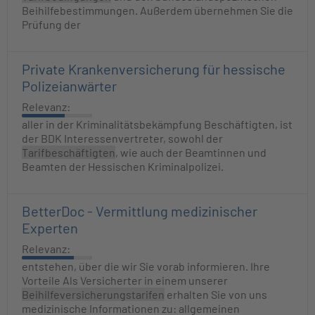
Beihilfebestimmungen. Außerdem übernehmen Sie die
Prüfung der
Private Krankenversicherung für hessische
Polizeianwärter
Relevanz:
aller in der Kriminalitätsbekämpfung Beschäftigten, ist
der BDK Interessenvertreter, sowohl der
Tarifbeschäftigten
, wie auch der Beamtinnen und
Beamten der Hessischen Kriminalpolizei.
BetterDoc - Vermittlung medizinischer
Experten
Relevanz:
entstehen, über die wir Sie vorab informieren. Ihre
Vorteile Als Versicherter in einem unserer
Beihilfeversicherungstarifen
erhalten Sie von uns
medizinische Informationen zu: allgemeinen