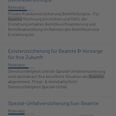
Relevanz:
Private Krankenversicherung BeihilfeSorglos - Für
Beamte
Rechnung einreichen und 100% der
Erstattung erhalten Beihilfevorfinanzierung und
Beihilfeabwicklung im Rahmen des Beihilfeservice
Erstattung bis
Existenzsicherung für Beamte ᐅ Vorsorge
für Ihre Zukunft
Relevanz:
Dienstunfähigkeit und die Spezial-Unfallversicherung
sind optimal auf Ihre berufliche Situation als
Beamter
abgestimmt. Privat- & Amtshaftpflicht
Dienstunfähigkeit Spezial-Unfall
Spezial-Unfallversicherung fuer Beamte
Relevanz: