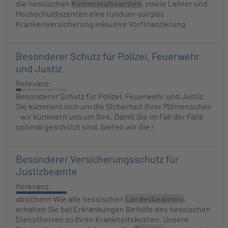
die hessischen
Kommunalbeamten
, sowie Lehrer und
Hochschuldozenten eine rundum-sorglos
Krankenversicherung inklusive Vorfinanzierung
Besonderer Schutz für Polizei, Feuerwehr
und Justiz
Relevanz:
Besonderer Schutz für Polizei, Feuerwehr und Justiz
Sie kümmern sich um die Sicherheit Ihrer Mitmenschen
- wir kümmern uns um Ihre. Damit Sie im Fall der Fälle
optimal geschützt sind, bieten wir die r
Besonderer Versicherungsschutz für
Justizbeamte
Relevanz:
absichern Wie alle hessischen
Landesbeamten
,
erhalten Sie bei Erkrankungen Beihilfe des hessischen
Dienstherren zu Ihren Krankheitskosten. Unsere