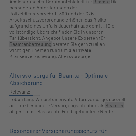
Absicherung der Berufsunfähigkeit für
Beamte
Die
besonderen Anforderungen der
Polizeidienstvorschrift 300 und der G26
Arbeitsschutzverordnung erhöhen das Risiko,
aufgrund eines Unfalls dauerhaft aus dem [...] Die
vollständige Übersicht finden Sie in unserer
Tarifübersicht. Angebot Unsere Experten für
Beamtenbetreuung
beraten Sie gern zu allen
wichtigen Themen rund um die Private
Krankenversicherung, Altersvorsorge
Altersvorsorge für Beamte - Optimale
Absicherung
Relevanz:
Leben lang. Wir bieten private Altersvorsorge, speziell
auf Ihre besondere Versorgungssituation als
Beamter
abgestimmt. Basisrente Fondsgebundene Rente
Besonderer Versicherungsschutz für