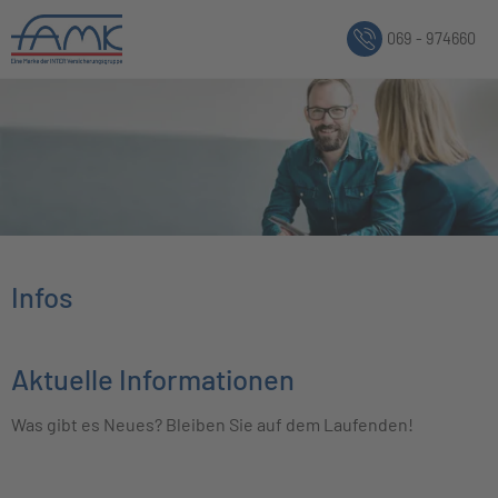
069 - 974660
Infos
Aktuelle Informationen
Was gibt es Neues? Bleiben Sie auf dem Laufenden!