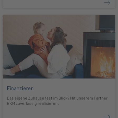
Finanzieren
Das eigene Zuhause fest im Blick? Mit unserem Partner
BKM zuverlässig realisieren.