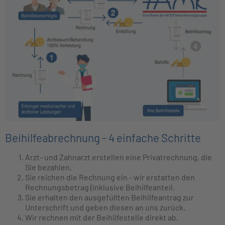
Beihilfeabrechnung - 4 einfache Schritte
Arzt- und Zahnarzt erstellen eine Privatrechnung, die
Sie bezahlen.
Sie reichen die Rechnung ein - wir erstatten den
Rechnungsbetrag (inklusive Beihilfeanteil.
Sie erhalten den ausgefüllten Beihilfeantrag zur
Unterschrift und geben diesen an uns zurück.
Wir rechnen mit der Beihilfestelle direkt ab.