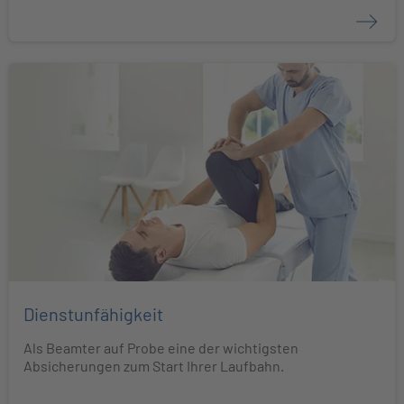
Dienstunfähigkeit
Als Beamter auf Probe eine der wichtigsten
Absicherungen zum Start Ihrer Laufbahn.