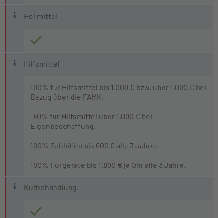
Heilmittel
Hilfsmittel
100% für Hilfsmittel bis 1.000 € bzw. über 1.000 € bei
Bezug über die FAMK.
80% für Hilfsmittel über 1.000 € bei
Eigenbeschaffung.
100% Sehhilfen bis 600 € alle 3 Jahre.
100% Hörgeräte bis 1.800 € je Ohr alle 3 Jahre.
Kurbehandlung