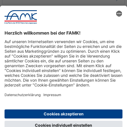
Nach Oben
© FAMK
Impressum
Datenschutz
Cookie-Einstellungen