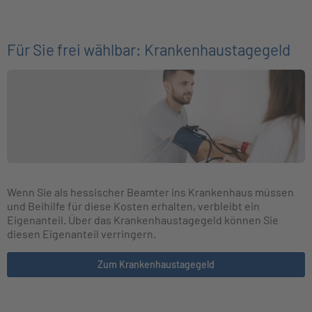
Für Sie frei wählbar: Krankenhaustagegeld
Wenn Sie als hessischer Beamter ins Krankenhaus müssen
und Beihilfe für diese Kosten erhalten, verbleibt ein
Eigenanteil. Über das Krankenhaustagegeld können Sie
diesen Eigenanteil verringern.
Zum Krankenhaustagegeld