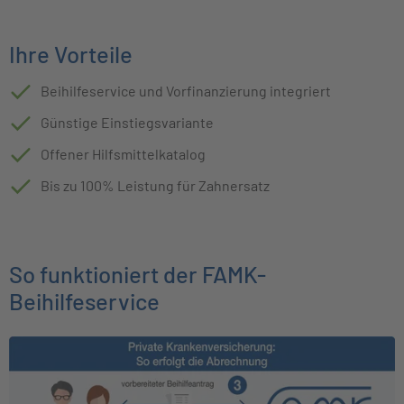
Ihre Vorteile
Beihilfeservice und Vorfinanzierung integriert
Günstige Einstiegsvariante
Offener Hilfsmittelkatalog
Bis zu 100% Leistung für Zahnersatz
So funktioniert der FAMK-
Beihilfeservice