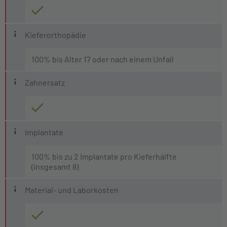
Kieferorthopädie
100% bis Alter 17 oder nach einem Unfall
Zahnersatz
Implantate
100% bis zu 2 Implantate pro Kieferhälfte
(insgesamt 8)
Material- und Laborkosten