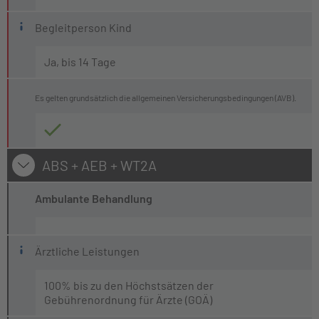
Begleitperson Kind
Ja, bis 14 Tage
Es gelten grundsätzlich die allgemeinen Versicherungsbedingungen (AVB).
ABS + AEB + WT2A
Ambulante Behandlung
Ärztliche Leistungen
100% bis zu den Höchstsätzen der
Gebührenordnung für Ärzte (GOÄ)