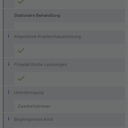
Stationäre Behandlung
Allgemeine Krankenhausleistung
Privatärztliche Leistungen
Unterbringung
Zweibettzimmer
Begleitperson Kind