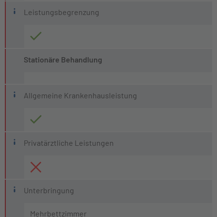
Leistungsbegrenzung
Stationäre Behandlung
Allgemeine Krankenhausleistung
Privatärztliche Leistungen
Unterbringung
Mehrbettzimmer