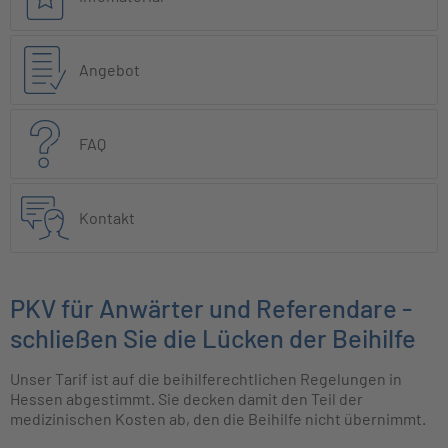
Angebot
FAQ
Kontakt
PKV für Anwärter und Referendare -
schließen Sie die Lücken der Beihilfe
Unser Tarif ist auf die beihilferechtlichen Regelungen in
Hessen abgestimmt. Sie decken damit den Teil der
medizinischen Kosten ab, den die Beihilfe nicht übernimmt.