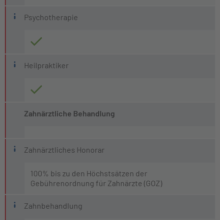
Psychotherapie
Heilpraktiker
Zahnärztliche Behandlung
Zahnärztliches Honorar
100% bis zu den Höchstsätzen der
Gebührenordnung für Zahnärzte (GOZ)
Zahnbehandlung