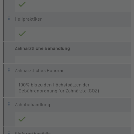
Heilpraktiker
Zahnärztliche Behandlung
Zahnärztliches Honorar
100% bis zu den Höchstsätzen der
Gebührenordnung für Zahnärzte (GOZ)
Zahnbehandlung
Kieferorthopädie