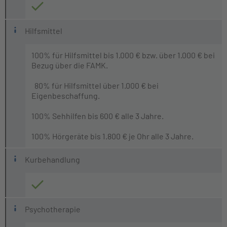
Hilfsmittel
100% für Hilfsmittel bis 1.000 € bzw. über 1.000 € bei
Bezug über die FAMK.
80% für Hilfsmittel über 1.000 € bei
Eigenbeschaffung.
100% Sehhilfen bis 600 € alle 3 Jahre.
100% Hörgeräte bis 1.800 € je Ohr alle 3 Jahre.
Kurbehandlung
Psychotherapie