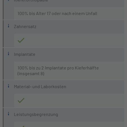
100% bis Alter 17 oder nach einem Unfall
Zahnersatz
Implantate
100% bis zu 2 Implantate pro Kieferhälfte
(insgesamt 8)
Material- und Laborkosten
Leistungsbegrenzung