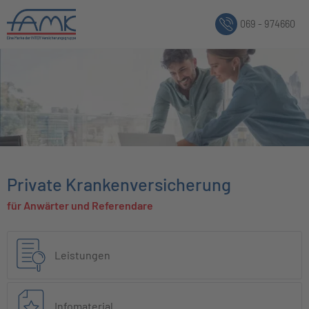
069 - 974660
Private Krankenversicherung
für Anwärter und Referendare
Leistungen
Infomaterial