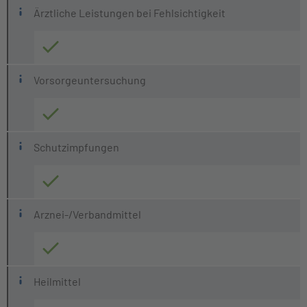
Ärztliche Leistungen bei Fehlsichtigkeit
Vorsorgeuntersuchung
Schutzimpfungen
Arznei-/Verbandmittel
Heilmittel