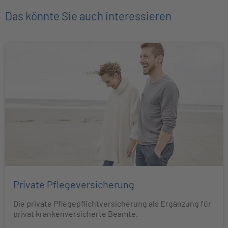
Das könnte Sie auch interessieren
Private Pflegeversicherung
Die private Pflegepflichtversicherung als Ergänzung für
privat krankenversicherte Beamte.