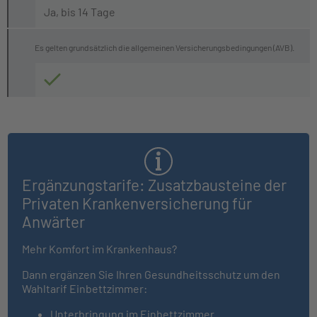
Ja, bis 14 Tage
Es gelten grundsätzlich die allgemeinen Versicherungsbedingungen (AVB).
Ergänzungstarife: Zusatzbausteine der
Privaten Krankenversicherung für
Anwärter
Mehr Komfort im Krankenhaus?
Dann ergänzen Sie Ihren Gesundheitsschutz um den
Wahltarif Einbettzimmer:
Unterbringung im Einbettzimmer