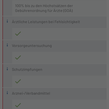
100% bis zu den Höchstsätzen der
Gebührenordnung für Ärzte (GOÄ)
Ärztliche Leistungen bei Fehlsichtigkeit
Vorsorgeuntersuchung
Schutzimpfungen
Arznei-/Verbandmittel